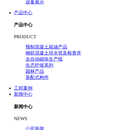
设备展示
产品中心
产品中心
PRODUCT
预制混凝土箱涵产品
钢筋混凝土排水管及检查井
全自动砌块生产线
生态护坡系列
园林产品
装配式构件
工程案例
新闻中心
新闻中心
NEWS
公司新闻