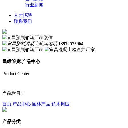
行业新闻
人才招聘
联系我们
13972572964
昌耀管廊-产品中心
Product Center
当前栏目：
首页
产品中心
园林产品
仿木树围
产品分类