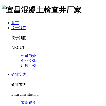
首页
关于我们
关于我们
ABOUT
公司简介
企业文化
厂房厂貌
企业实力
企业实力
Enterprise strength
荣誉资质