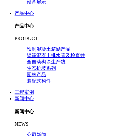
设备展示
产品中心
产品中心
PRODUCT
预制混凝土箱涵产品
钢筋混凝土排水管及检查井
全自动砌块生产线
生态护坡系列
园林产品
装配式构件
工程案例
新闻中心
新闻中心
NEWS
公司新闻