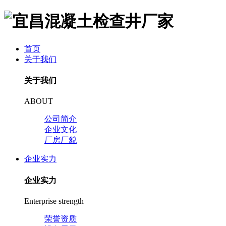
首页
关于我们
关于我们
ABOUT
公司简介
企业文化
厂房厂貌
企业实力
企业实力
Enterprise strength
荣誉资质