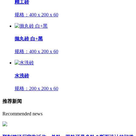
精工砖
规格：
400 x 200 x 60
抛丸砖 白+黑
规格：
400 x 200 x 60
水洗砖
规格：
200 x 200 x 60
推荐新闻
Recommended news