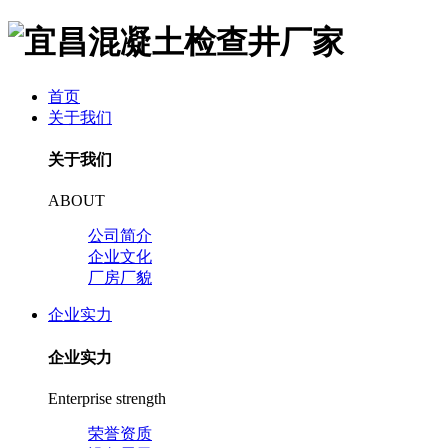
首页
关于我们
关于我们
ABOUT
公司简介
企业文化
厂房厂貌
企业实力
企业实力
Enterprise strength
荣誉资质