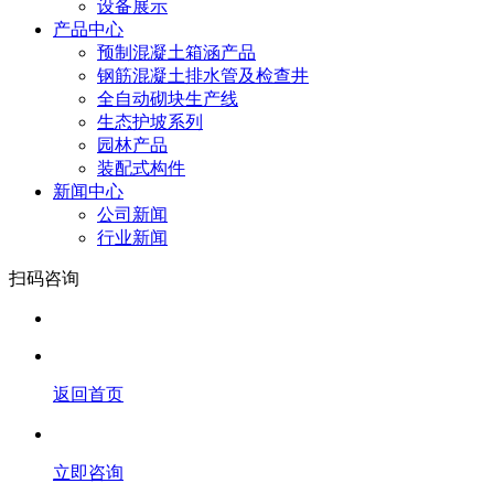
设备展示
产品中心
预制混凝土箱涵产品
钢筋混凝土排水管及检查井
全自动砌块生产线
生态护坡系列
园林产品
装配式构件
新闻中心
公司新闻
行业新闻
扫码咨询
返回首页
立即咨询