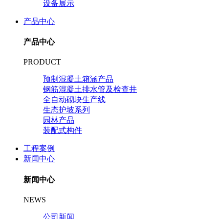
设备展示
产品中心
产品中心
PRODUCT
预制混凝土箱涵产品
钢筋混凝土排水管及检查井
全自动砌块生产线
生态护坡系列
园林产品
装配式构件
工程案例
新闻中心
新闻中心
NEWS
公司新闻