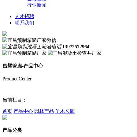
行业新闻
人才招聘
联系我们
13972572964
昌耀管廊-产品中心
Product Center
当前栏目：
首页
产品中心
园林产品
仿木长廊
产品分类