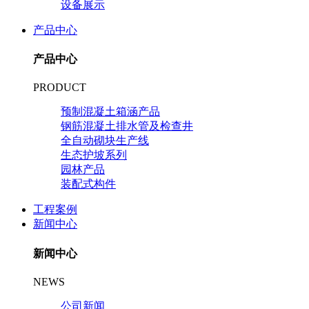
设备展示
产品中心
产品中心
PRODUCT
预制混凝土箱涵产品
钢筋混凝土排水管及检查井
全自动砌块生产线
生态护坡系列
园林产品
装配式构件
工程案例
新闻中心
新闻中心
NEWS
公司新闻