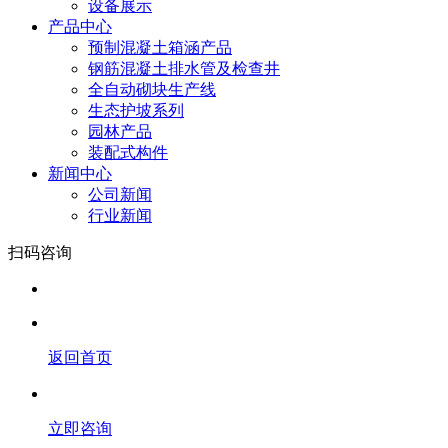
设备展示
产品中心
预制混凝土箱涵产品
钢筋混凝土排水管及检查井
全自动砌块生产线
生态护坡系列
园林产品
装配式构件
新闻中心
公司新闻
行业新闻
扫码咨询
返回首页
立即咨询