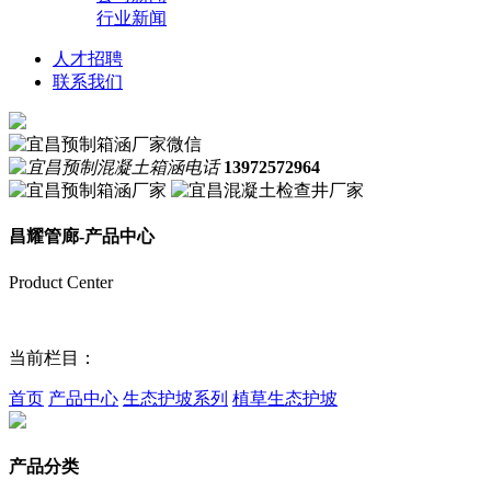
行业新闻
人才招聘
联系我们
13972572964
昌耀管廊-产品中心
Product Center
当前栏目：
首页
产品中心
生态护坡系列
植草生态护坡
产品分类