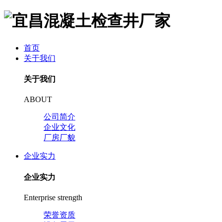
首页
关于我们
关于我们
ABOUT
公司简介
企业文化
厂房厂貌
企业实力
企业实力
Enterprise strength
荣誉资质