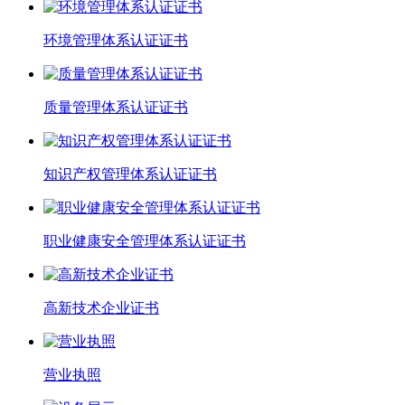
环境管理体系认证证书
质量管理体系认证证书
知识产权管理体系认证证书
职业健康安全管理体系认证证书
高新技术企业证书
营业执照