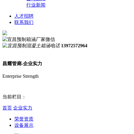
行业新闻
人才招聘
联系我们
13972572964
昌耀管廊-企业实力
Enterprise Strength
当前栏目：
首页
企业实力
荣誉资质
设备展示