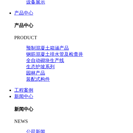
设备展示
产品中心
产品中心
PRODUCT
预制混凝土箱涵产品
钢筋混凝土排水管及检查井
全自动砌块生产线
生态护坡系列
园林产品
装配式构件
工程案例
新闻中心
新闻中心
NEWS
公司新闻