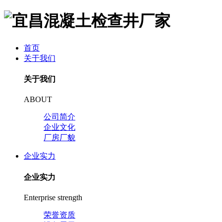
首页
关于我们
关于我们
ABOUT
公司简介
企业文化
厂房厂貌
企业实力
企业实力
Enterprise strength
荣誉资质