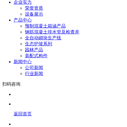
企业实力
荣誉资质
设备展示
产品中心
预制混凝土箱涵产品
钢筋混凝土排水管及检查井
全自动砌块生产线
生态护坡系列
园林产品
装配式构件
新闻中心
公司新闻
行业新闻
扫码咨询
返回首页