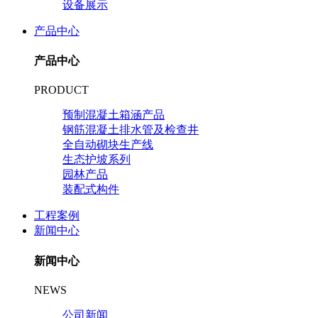
设备展示
产品中心
产品中心
PRODUCT
预制混凝土箱涵产品
钢筋混凝土排水管及检查井
全自动砌块生产线
生态护坡系列
园林产品
装配式构件
工程案例
新闻中心
新闻中心
NEWS
公司新闻