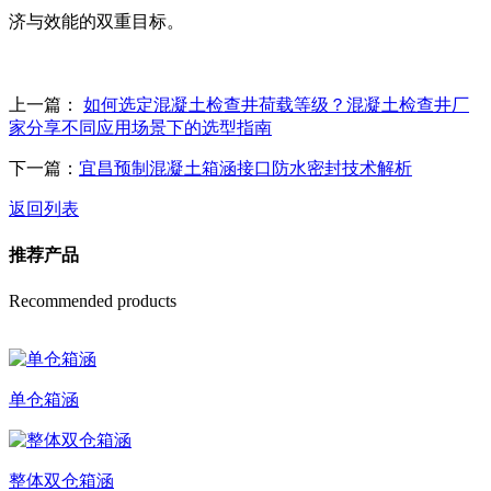
济与效能的双重目标。
上一篇：
如何选定混凝土检查井荷载等级？混凝土检查井厂
家分享不同应用场景下的选型指南
下一篇：
宜昌预制混凝土箱涵接口防水密封技术解析
返回列表
推荐产品
Recommended products
单仓箱涵
整体双仓箱涵