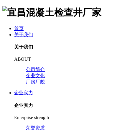
首页
关于我们
关于我们
ABOUT
公司简介
企业文化
厂房厂貌
企业实力
企业实力
Enterprise strength
荣誉资质